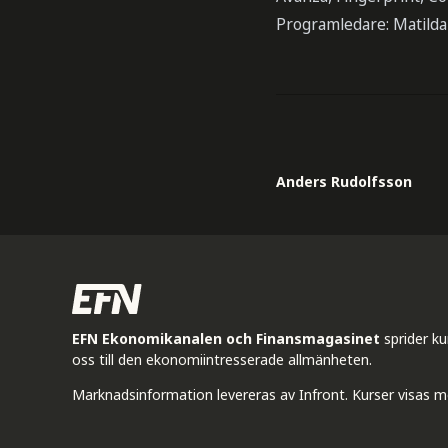
Programledare: Matilda 
Anders Rudolfsson
EFN Ekonomikanalen och Finansmagasinet
sprider k
oss till den ekonomiintresserade allmänheten.
Marknadsinformation levereras av Infront. Kurser visas m