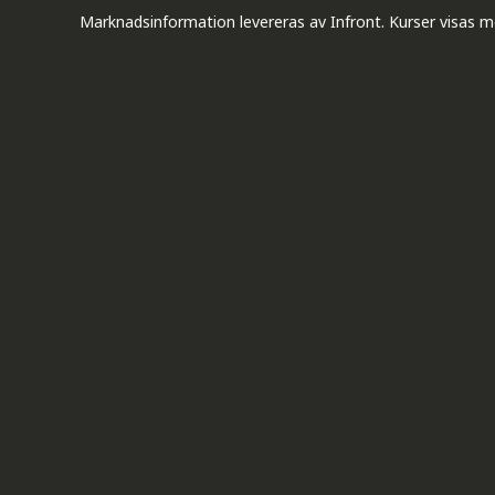
Marknadsinformation levereras av Infront. Kurser visas m