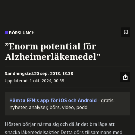
BÖRSLUNCH
”Enorm potential för
Alzheimerläkemedel”
Sändningstid:
20 sep. 2018, 13:38
Uppdaterad:
1 okt. 2024, 00:58
Hämta EFN:s app för iOS och Android
- gratis:
nyheter, analyser, börs, video, podd
Hösten börjar närma sig och då är det bra läge att
snacka läkemedelsaktier. Detta görs tillsammans med