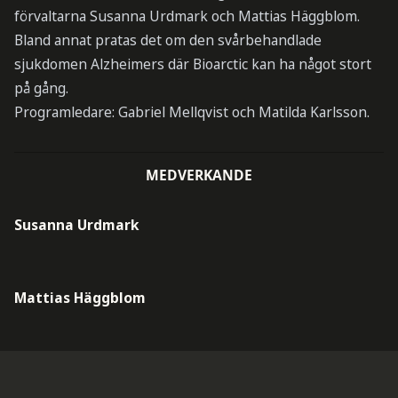
förvaltarna Susanna Urdmark och Mattias Häggblom.
Bland annat pratas det om den svårbehandlade
sjukdomen Alzheimers där Bioarctic kan ha något stort
på gång.
Programledare: Gabriel Mellqvist och Matilda Karlsson.
MEDVERKANDE
Susanna Urdmark
Mattias Häggblom