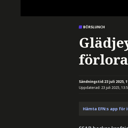
BÖRSLUNCH
Glädje
förlora
Sändningstid:
23 juli 2025, 
Uppdaterad:
23 juli 2025, 13:
Hämta EFN:s app för 