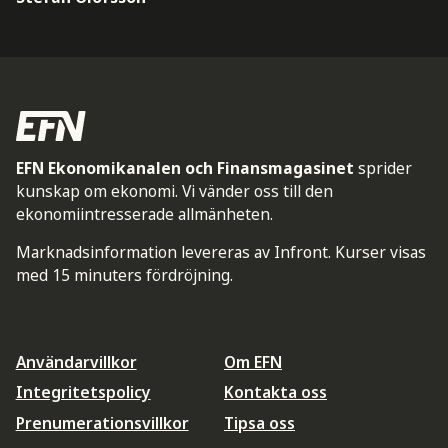
EFN Ekonomikanalen och Finansmagasinet
sprider
kunskap om ekonomi. Vi vänder oss till den
ekonomiintresserade allmänheten.
Marknadsinformation levereras av Infront. Kurser visas
med 15 minuters fördröjning.
Användarvillkor
Om EFN
Integritetspolicy
Kontakta oss
Prenumerationsvillkor
Tipsa oss