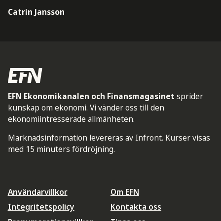
Catrin Jansson
EFN Ekonomikanalen och Finansmagasinet
sprider
kunskap om ekonomi. Vi vänder oss till den
ekonomiintresserade allmänheten.
Marknadsinformation levereras av Infront. Kurser visas
med 15 minuters fördröjning.
Användarvillkor
Om EFN
Integritetspolicy
Kontakta oss