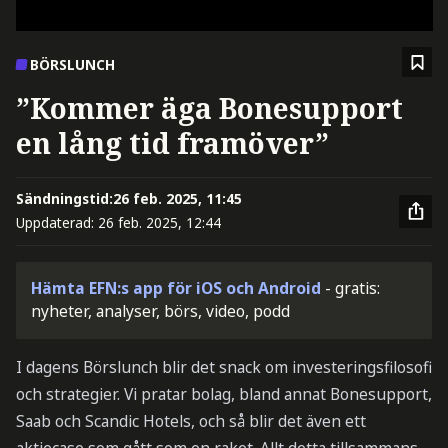
BÖRSLUNCH
”Kommer äga Bonesupport
en lång tid framöver”
Sändningstid:
26 feb. 2025, 11:45
Uppdaterad:
26 feb. 2025, 12:44
Hämta EFN:s app för iOS och Android
- gratis:
nyheter, analyser, börs, video, podd
I dagens Börslunch blir det snack om investeringsfilosofi
och strategier. Vi pratar bolag, bland annat Bonesupport,
Saab och Scandic Hotels, och så blir det även ett