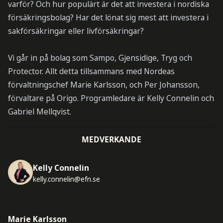
varför? Och hur populärt är det att investera i nordiska
försäkringsbolag? Har det lönat sig mest att investera i
sakförsäkringar eller livförsäkringar?
Vi går in på bolag som Sampo, Gjensidige, Tryg och
Protector. Allt detta tillsammans med Nordeas
förvaltningschef Marie Karlsson, och Per Johansson,
förvaltare på Origo. Programledare är Kelly Connelin och
Gabriel Mellqvist.
MEDVERKANDE
Kelly Connelin
kelly.connelin@efn.se
Marie Karlsson