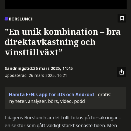
BÖRSLUNCH
”En unik kombination – bra
direktavkastning och
vinsttillväxt”
Sändningstid:
26 mars 2025, 11:45
Uppdaterad:
26 mars 2025, 16:21
Hämta EFN:s app för iOS och Android
- gratis:
nyheter, analyser, börs, video, podd
I dagens Börslunch är det fullt fokus på försäkringar –
en sektor som gått väldigt starkt senaste tiden. Men