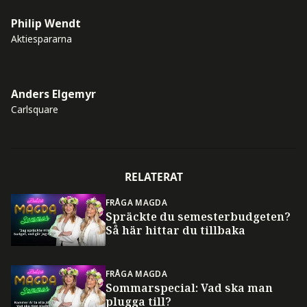
Philip Wendt
Aktiespararna
Anders Elgemyr
Carlsquare
RELATERAT
FRÅGA MAGDA
Spräckte du semesterbudgeten?
Så här hittar du tillbaka
FRÅGA MAGDA
Sommarspecial: Vad ska man
plugga till?