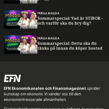
FRÅGA MAGDA
Sommarspecial: Vad är STIBOR –
och varför ska du bry dig?
FRÅGA MAGDA
Sommarspecial: Detta ska du
tänka på innan du köper bostad
EFN Ekonomikanalen och Finansmagasinet
sprider
kunskap om ekonomi. Vi vänder oss till den
ekonomiintresserade allmänheten.