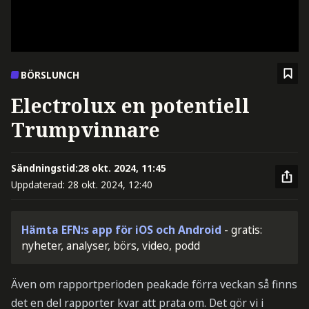
BÖRSLUNCH
Electrolux en potentiell
Trumpvinnare
Sändningstid:
28 okt. 2024, 11:45
Uppdaterad:
28 okt. 2024, 12:40
Hämta EFN:s app för iOS och Android
- gratis:
nyheter, analyser, börs, video, podd
Även om rapportperioden peakade förra veckan så finns
det en del rapporter kvar att prata om. Det gör vi i