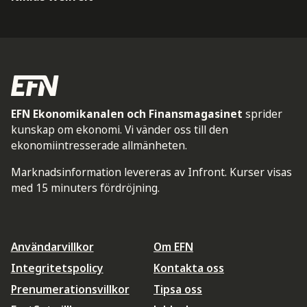
EFN Ekonomikanalen och Finansmagasinet
sprider
kunskap om ekonomi. Vi vänder oss till den
ekonomiintresserade allmänheten.
Marknadsinformation levereras av Infront. Kurser visas
med 15 minuters fördröjning.
Användarvillkor
Om EFN
Integritetspolicy
Kontakta oss
Prenumerationsvillkor
Tipsa oss