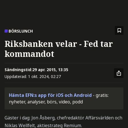
BÖRSLUNCH
Riksbanken velar - Fed tar
kommandot
Sändningstid:
29 apr. 2015, 13:35
Uppdaterad:
1 okt. 2024, 02:27
Hämta EFN:s app för iOS och Android
- gratis:
nyheter, analyser, börs, video, podd
Gäster i dag: Jon Åsberg, chefredaktör Affärsvärlden och
Niklas Wellfelt, aktiestrateg Remium.