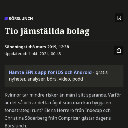
BÖRSLUNCH
Tio jämställda bolag
Sändningstid:
8 mars 2019, 12:38
Uppdaterad:
1 okt. 2024, 00:48
Hämta EFN:s app för iOS och Android
- gratis:
nyheter, analyser, börs, video, podd
Kvinnor tar mindre risker än män i sitt sparande. Varför
är det så och är detta något som man kan bygga en
fondstrategi runt? Elena Herrero från Indecap och
Christina Söderberg från Compricer gästar dagens
Börslunch.