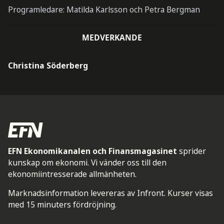
Programledare: Matilda Karlsson och Petra Bergman
MEDVERKANDE
Christina Söderberg
EFN Ekonomikanalen och Finansmagasinet
sprider
kunskap om ekonomi. Vi vänder oss till den
ekonomiintresserade allmänheten.
Marknadsinformation levereras av Infront. Kurser visas
med 15 minuters fördröjning.