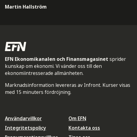
Martin Hallström
EFN Ekonomikanalen och Finansmagasinet
sprider
kunskap om ekonomi. Vi vänder oss till den
ekonomiintresserade allmänheten.
Marknadsinformation levereras av Infront. Kurser visas
med 15 minuters fördröjning.
Användarvillkor
Om EFN
Integritetspolicy
Kontakta oss