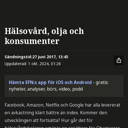
Hälsovård, olja och
konsumenter
Sändningstid:
27 juni 2017, 13:45
Uppdaterad:
1 okt. 2024, 01:26
Hämta EFN:s app för iOS och Android
- gratis:
nyheter, analyser, börs, video, podd
Facebook, Amazon, Netflix och Google har alla levererat
en avkastning klart bättre än index. Kommer den
utvecklingen att fortsätta? Hur går det för