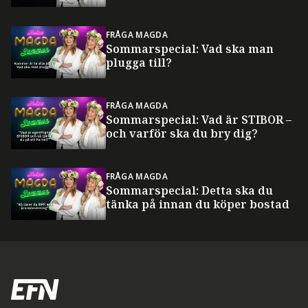
FRÅGA MAGDA
Sommarspecial: Vad ska man
plugga till?
FRÅGA MAGDA
Sommarspecial: Vad är STIBOR –
och varför ska du bry dig?
FRÅGA MAGDA
Sommarspecial: Detta ska du
tänka på innan du köper bostad