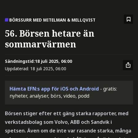
BÖRSSURR MED MITELMAN & MELLQVIST
56. Börsen hetare än
sommarvärmen
Sändningstid:
18 juli 2025, 06:00
Uppdaterad:
18 juli 2025, 06:00
Hämta EFN:s app för iOS och Android
- gratis:
nyheter, analyser, börs, video, podd
Börsen stiger efter ett gäng starka rapporter, med
verkstadsbolag som Volvo, ABB och Sandvik i
spetsen. Även om de inte var rasande starka, många