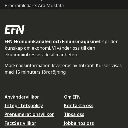
Programledare: Ara Mustafa
EFN Ekonomikanalen och Finansmagasinet
sprider
kunskap om ekonomi. Vi vänder oss till den
ekonomiintresserade allmänheten.
Marknadsinformation levereras av Infront. Kurser visas
med 15 minuters fördröjning.
Användarvillkor
Om EFN
Integritetspolicy
Kontakta oss
Prenumerationsvillkor
Tipsa oss
FactSet villkor
Jobba hos oss