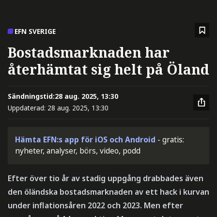
EFN SVERIGE
Bostadsmarknaden har
återhämtat sig helt på Öland
Sändningstid:
28 aug. 2025, 13:30
Uppdaterad:
28 aug. 2025, 13:30
Hämta EFN:s app för iOS och Android
- gratis:
nyheter, analyser, börs, video, podd
Efter över tio år av stadig uppgång drabbades även
den öländska bostadsmarknaden av ett hack i kurvan
under inflationsåren 2022 och 2023. Men efter