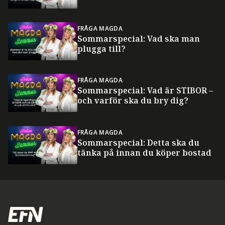
FRÅGA MAGDA
Sommarspecial: Vad ska man
plugga till?
FRÅGA MAGDA
Sommarspecial: Vad är STIBOR –
och varför ska du bry dig?
FRÅGA MAGDA
Sommarspecial: Detta ska du
tänka på innan du köper bostad