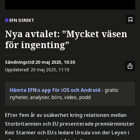
EFN DIREKT
Nya avtalet: ”Mycket väsen
för ingenting”
Sändningstid:
20 maj 2025, 10:30
Uppdaterad:
20 maj 2025, 11:10
Hämta EFN:s app för iOS och Android
- gratis:
nyheter, analyser, börs, video, podd
Efter fem år av osäkerhet kring relationen mellan
Storbritannien och EU presenterade premiärminister
Keir Starmer och EU:s ledare Ursula von der Leyen i