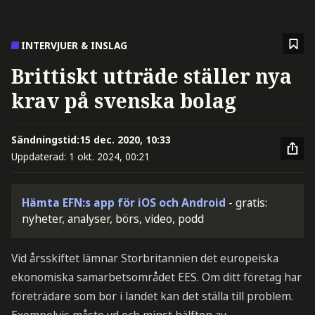
INTERVJUER & INSLAG
Brittiskt utträde ställer nya
krav på svenska bolag
Sändningstid:
15 dec. 2020, 10:33
Uppdaterad:
1 okt. 2024, 00:21
Hämta EFN:s app för iOS och Android
- gratis:
nyheter, analyser, börs, video, podd
Vid årsskiftet lämnar Storbritannien det europeiska
ekonomiska samarbetsområdet EES. Om ditt företag har
företrädare som bor i landet kan det ställa till problem.