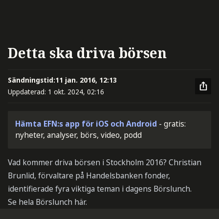
Detta ska driva börsen
Sändningstid:
11 jan. 2016, 12:13
Uppdaterad:
1 okt. 2024, 02:16
Hämta EFN:s app för iOS och Android
- gratis:
nyheter, analyser, börs, video, podd
Vad kommer driva börsen i Stockholm 2016? Christian
Brunlid, förvaltare på Handelsbanken fonder,
identifierade fyra viktiga teman i dagens Börslunch.
Se hela Börslunch här.