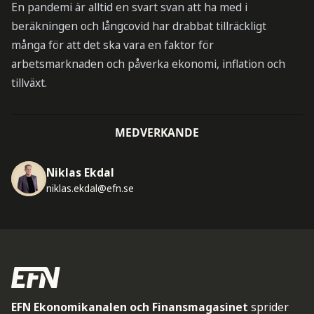
En pandemi är alltid en svart svan att ha med i
beräkningen och långcovid har drabbat tillräckligt
många för att det ska vara en faktor för
arbetsmarknaden och påverka ekonomi, inflation och
tillväxt.
MEDVERKANDE
Niklas Ekdal
niklas.ekdal@efn.se
EFN Ekonomikanalen och Finansmagasinet
sprider