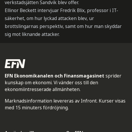
verkstadsjätten Sandvik blev offer.
Ellinor Beckett intervjuar Fredrik Blix, professor i IT-
säkerhet, om hur lyckad attacken blev, ur
brottslingarnas perspektiv, samt om hur man skyddar
sig mot liknande attacker.
EFN Ekonomikanalen och Finansmagasinet
sprider
kunskap om ekonomi. Vi vänder oss till den
ekonomiintresserade allmänheten.
Marknadsinformation levereras av Infront. Kurser visas
med 15 minuters fördröjning.