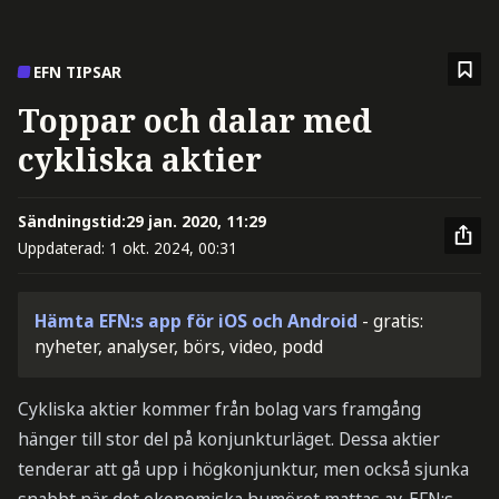
EFN TIPSAR
Toppar och dalar med
cykliska aktier
Sändningstid:
29 jan. 2020, 11:29
Uppdaterad:
1 okt. 2024, 00:31
Hämta EFN:s app för iOS och Android
- gratis:
nyheter, analyser, börs, video, podd
Cykliska aktier kommer från bolag vars framgång
hänger till stor del på konjunkturläget. Dessa aktier
tenderar att gå upp i högkonjunktur, men också sjunka