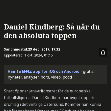
Daniel Kindberg: Så når du
den absoluta toppen
Sändningstid:
29 dec. 2017, 17:32
Uppdaterad:
1 okt. 2024, 01:15
Hämta EFN:s app för iOS och Android
- gratis:
nyheter, analyser, börs, video, podd
Snart öppnar januarifönstret för de europeiska
fotbollsligorna. Daniel Kindberg har byggt upp ett
drömlag i det vintriga Östersund. Kommer han kunna