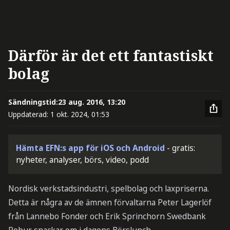
Därför är det ett fantastiskt
bolag
Sändningstid:
23 aug. 2016, 13:20
Uppdaterad:
1 okt. 2024, 01:53
Hämta EFN:s app för iOS och Android
- gratis:
nyheter, analyser, börs, video, podd
Nordisk verkstadsindustri, spelbolag och laxpriserna.
Detta är några av de ämnen förvaltarna Peter Lagerlöf
från Lannebo Fonder och Erik Sprinchorn Swedbank