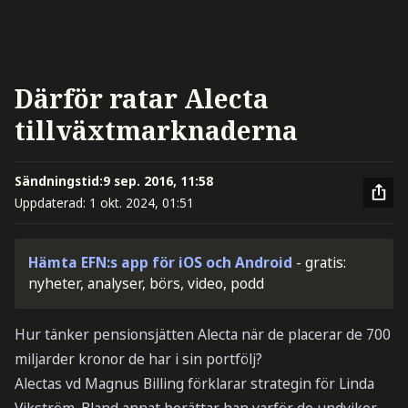
Därför ratar Alecta
tillväxtmarknaderna
Sändningstid:
9 sep. 2016, 11:58
Uppdaterad:
1 okt. 2024, 01:51
Hämta EFN:s app för iOS och Android
- gratis:
nyheter, analyser, börs, video, podd
Hur tänker pensionsjätten Alecta när de placerar de 700
miljarder kronor de har i sin portfölj?
Alectas vd Magnus Billing förklarar strategin för Linda