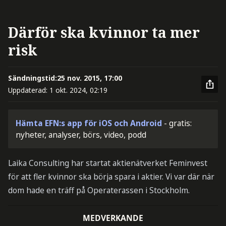
Därför ska kvinnor ta mer
risk
Sändningstid:
25 nov. 2015, 17:00
Uppdaterad:
1 okt. 2024, 02:19
Hämta EFN:s app för iOS och Android
- gratis:
nyheter, analyser, börs, video, podd
Laika Consulting har startat aktienätverket Feminvest
för att fler kvinnor ska börja spara i aktier. Vi var där när
dom hade en träff på Operaterassen i Stockholm.
MEDVERKANDE