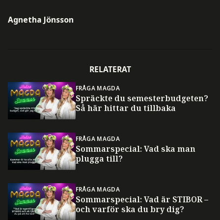
Agnetha Jönsson
RELATERAT
FRÅGA MAGDA
Spräckte du semesterbudgeten?
Så här hittar du tillbaka
FRÅGA MAGDA
Sommarspecial: Vad ska man
plugga till?
FRÅGA MAGDA
Sommarspecial: Vad är STIBOR –
och varför ska du bry dig?