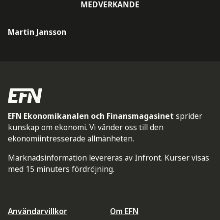
MEDVERKANDE
Martin Jansson
EFN Ekonomikanalen och Finansmagasinet
sprider
kunskap om ekonomi. Vi vänder oss till den
ekonomiintresserade allmänheten.
Marknadsinformation levereras av Infront. Kurser visas
med 15 minuters fördröjning.
Användarvillkor
Om EFN