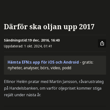
Därför ska oljan upp 2017
Sändningstid:
19 dec. 2016, 16:40
Uppdaterad:
1 okt. 2024, 01:41
Hämta EFN:s app för iOS och Android
- gratis:
nyheter, analyser, börs, video, podd
Ellinor Helén pratar med Martin Jansson, råvarustrateg
på Handelsbanken, om varför oljepriset kommer stiga
rejält under nästa år.