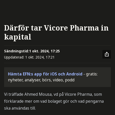
Därför tar Vicore Pharma in
kapital
Sändningstid:
1 okt. 2024, 17:25
Uppdaterad:
1 okt. 2024, 17:21
Hämta EFN:s app för iOS och Android
- gratis:
nyheter, analyser, börs, video, podd
Vi träffade Ahmed Mousa, vd på Vicore Pharma, som
förklarade mer om vad bolaget gör och vad pengarna
ska användas till.