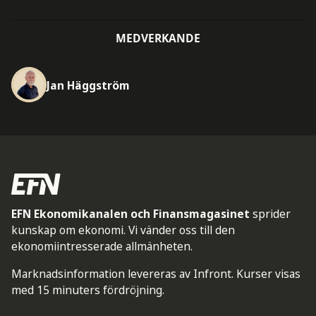
MEDVERKANDE
Jan Häggström
EFN Ekonomikanalen och Finansmagasinet
sprider
kunskap om ekonomi. Vi vänder oss till den
ekonomiintresserade allmänheten.
Marknadsinformation levereras av Infront. Kurser visas
med 15 minuters fördröjning.