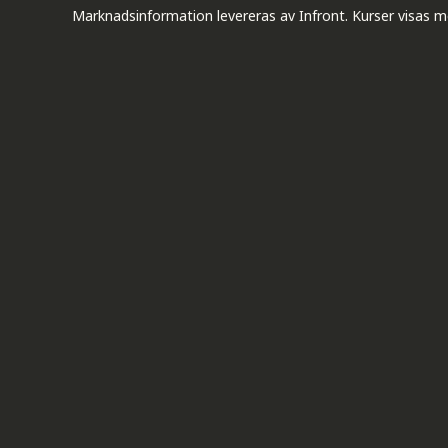
Marknadsinformation levereras av Infront. Kurser visas m