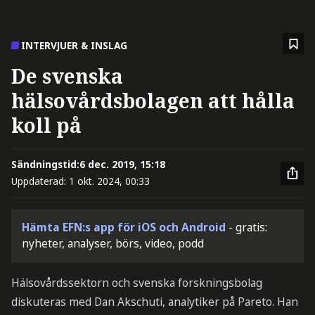
INTERVJUER & INSLAG
De svenska
hälsovårdsbolagen att hålla
koll på
Sändningstid:
6 dec. 2019, 15:18
Uppdaterad:
1 okt. 2024, 00:33
Hämta EFN:s app för iOS och Android
- gratis:
nyheter, analyser, börs, video, podd
Hälsovårdssektorn och svenska forskningsbolag
diskuteras med Dan Akschuti, analytiker på Pareto. Han