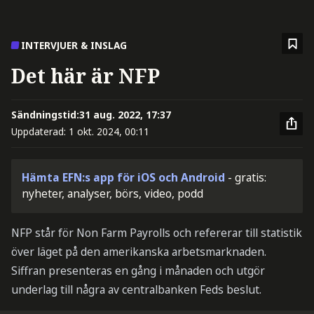
INTERVJUER & INSLAG
Det här är NFP
Sändningstid:
31 aug. 2022, 17:37
Uppdaterad:
1 okt. 2024, 00:11
Hämta EFN:s app för iOS och Android
- gratis:
nyheter, analyser, börs, video, podd
NFP står för Non Farm Payrolls och refererar till statistik
över läget på den amerikanska arbetsmarknaden.
Siffran presenteras en gång i månaden och utgör
underlag till några av centralbanken Feds beslut.