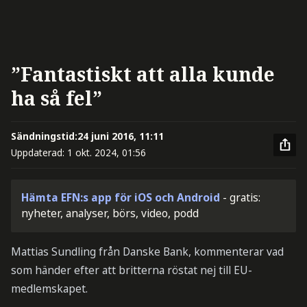
”Fantastiskt att alla kunde
ha så fel”
Sändningstid:
24 juni 2016, 11:11
Uppdaterad:
1 okt. 2024, 01:56
Hämta EFN:s app för iOS och Android
- gratis:
nyheter, analyser, börs, video, podd
Mattias Sundling från Danske Bank, kommenterar vad
som händer efter att britterna röstat nej till EU-
medlemskapet.