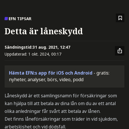
EFN TIPSAR
Detta är låneskydd
Sändningstid:
31 aug. 2021, 12:47
Uppdaterad:
1 okt. 2024, 00:17
Hämta EFN:s app för iOS och Android
- gratis:
nyheter, analyser, börs, video, podd
Låneskydd är ett samlingsnamn för försäkringar som
kan hjälpa till att betala av dina lån om du av ett antal
olika anledningar får svårt att betala av lånen.
Det finns låneförsäkringar som träder in vid sjukdom,
arbetslöshet och vid dödsfall.