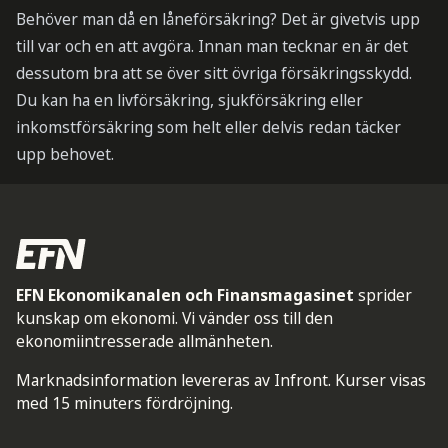
Behöver man då en låneförsäkring? Det är givetvis upp
till var och en att avgöra. Innan man tecknar en är det
dessutom bra att se över sitt övriga försäkringsskydd.
Du kan ha en livförsäkring, sjukförsäkring eller
inkomstförsäkring som helt eller delvis redan täcker
upp behovet.
EFN Ekonomikanalen och Finansmagasinet
sprider
kunskap om ekonomi. Vi vänder oss till den
ekonomiintresserade allmänheten.
Marknadsinformation levereras av Infront. Kurser visas
med 15 minuters fördröjning.