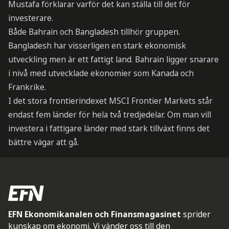
Mustafa förklarar varför det kan ställa till det för
investerare.
Både Bahrain och Bangladesh tillhör gruppen.
Bangladesh har visserligen en stark ekonomisk
utveckling men är ett fattigt land. Bahrain ligger snarare
i nivå med utvecklade ekonomier som Kanada och
Frankrike.
I det stora frontierindexet MSCI Frontier Markets står
endast fem länder för hela två tredjedelar. Om man vill
investera i fattigare länder med stark tillväxt finns det
bättre vägar att gå.
EFN Ekonomikanalen och Finansmagasinet
sprider
kunskap om ekonomi. Vi vänder oss till den