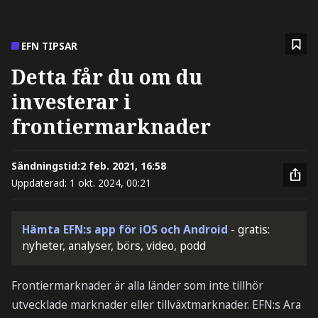
EFN TIPSAR
Detta får du om du
investerar i
frontiermarknader
Sändningstid:
2 feb. 2021, 16:58
Uppdaterad:
1 okt. 2024, 00:21
Hämta EFN:s app för iOS och Android
- gratis:
nyheter, analyser, börs, video, podd
Frontiermarknader är alla länder som inte tillhör
utvecklade marknader eller tillväxtmarknader. EFN:s Ara