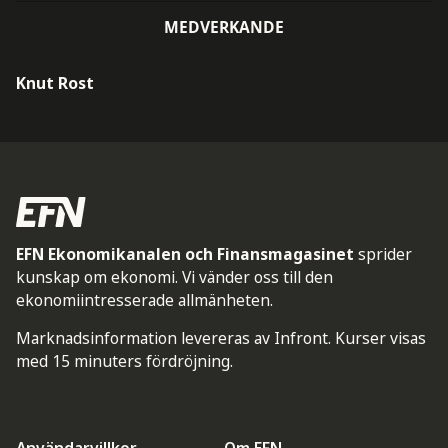
MEDVERKANDE
Knut Rost
EFN Ekonomikanalen och Finansmagasinet
sprider
kunskap om ekonomi. Vi vänder oss till den
ekonomiintresserade allmänheten.
Marknadsinformation levereras av Infront. Kurser visas
med 15 minuters fördröjning.
Användarvillkor
Om EFN