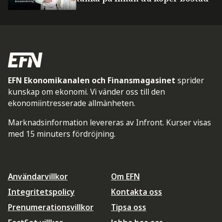
EFN Ekonomikanalen och Finansmagasinet
sprider
kunskap om ekonomi. Vi vänder oss till den
ekonomiintresserade allmänheten.
Marknadsinformation levereras av Infront. Kurser visas
med 15 minuters fördröjning.
Användarvillkor
Om EFN
Integritetspolicy
Kontakta oss
Prenumerationsvillkor
Tipsa oss