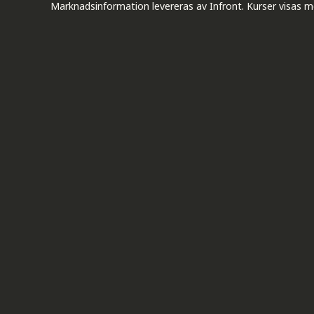
Marknadsinformation levereras av Infront. Kurser visas m