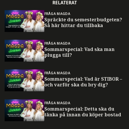
RELATERAT
FRÅGA MAGDA
Spräckte du semesterbudgeten?
Så här hittar du tillbaka
FRÅGA MAGDA
Sommarspecial: Vad ska man
plugga till?
FRÅGA MAGDA
Sommarspecial: Vad är STIBOR –
och varför ska du bry dig?
FRÅGA MAGDA
Sommarspecial: Detta ska du
tänka på innan du köper bostad