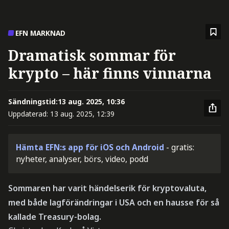
EFN MARKNAD
Dramatisk sommar för
krypto – här finns vinnarna
Sändningstid:
13 aug. 2025, 10:36
Uppdaterad:
13 aug. 2025, 12:39
Hämta EFN:s app för iOS och Android
- gratis:
nyheter, analyser, börs, video, podd
Sommaren har varit händelserik för kryptovaluta,
med både lagförändringar i USA och en hausse för så
kallade Treasury-bolag.