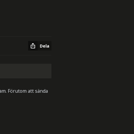
Dela
am. Förutom att sända