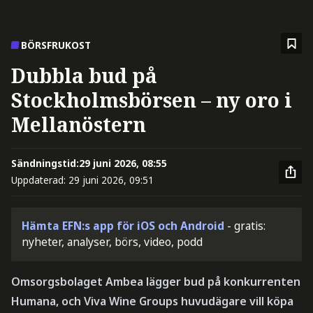
BÖRSFRUKOST
Dubbla bud på
Stockholmsbörsen – ny oro i
Mellanöstern
Sändningstid:
29 juni 2026, 08:55
Uppdaterad:
29 juni 2026, 09:51
Hämta EFN:s app för iOS och Android
- gratis:
nyheter, analyser, börs, video, podd
Omsorgsbolaget Ambea lägger bud på konkurrenten
Humana, och Viva Wine Groups huvudägare vill köpa