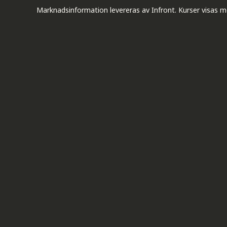
Marknadsinformation levereras av Infront. Kurser visas m