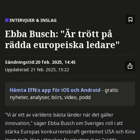
INTERVJUER & INSLAG
Ebba Busch: "Är trött på
rädda europeiska ledare"
Sändningstid:
20 feb. 2025, 14:45
Uppdaterad:
21 feb. 2025, 15:22
Hämta EFN:s app för iOS och Android
- gratis:
nyheter, analyser, börs, video, podd
"Vi är ett av världens bästa länder när det gäller
innovation," säger Ebba Busch om Sveriges roll i att
stärka Europas konkurrenskraft gentemot USA och Kina