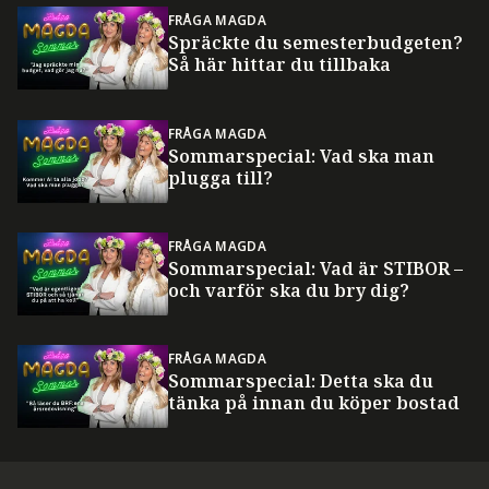
FRÅGA MAGDA
Spräckte du semesterbudgeten?
Så här hittar du tillbaka
FRÅGA MAGDA
Sommarspecial: Vad ska man
plugga till?
FRÅGA MAGDA
Sommarspecial: Vad är STIBOR –
och varför ska du bry dig?
FRÅGA MAGDA
Sommarspecial: Detta ska du
tänka på innan du köper bostad