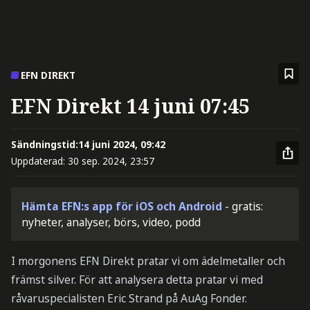
EFN DIREKT
EFN Direkt 14 juni 07:45
Sändningstid:
14 juni 2024, 09:42
Uppdaterad:
30 sep. 2024, 23:57
Hämta EFN:s app för iOS och Android
- gratis:
nyheter, analyser, börs, video, podd
I morgonens EFN Direkt pratar vi om ädelmetaller och
främst silver. För att analysera detta pratar vi med
råvaruspecialisten Eric Strand på AuAg Fonder.