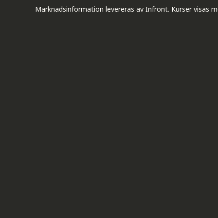
Marknadsinformation levereras av Infront. Kurser visas m