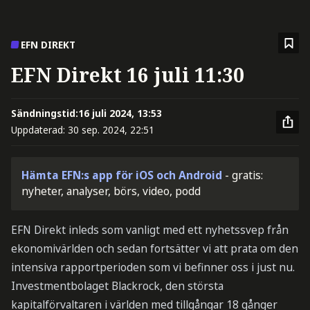
EFN DIREKT
EFN Direkt 16 juli 11:30
Sändningstid:
16 juli 2024, 13:53
Uppdaterad:
30 sep. 2024, 22:51
Hämta EFN:s app för iOS och Android
- gratis:
nyheter, analyser, börs, video, podd
EFN Direkt inleds som vanligt med ett nyhetssvep från
ekonomivärlden och sedan fortsätter vi att prata om den
intensiva rapportperioden som vi befinner oss i just nu.
Investmentbolaget Blackrock, den största
kapitalförvaltaren i världen med tillgångar 18 gånger