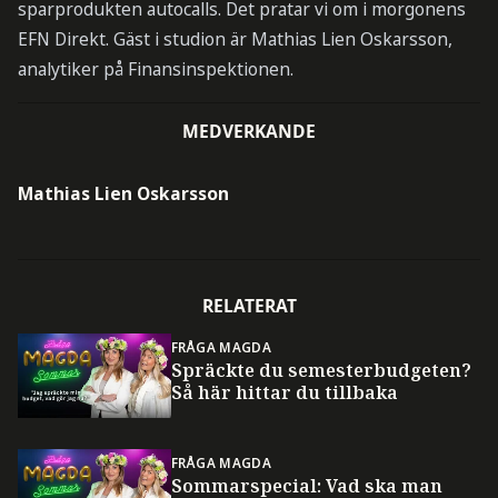
sparprodukten autocalls. Det pratar vi om i morgonens
EFN Direkt. Gäst i studion är Mathias Lien Oskarsson,
analytiker på Finansinspektionen.
MEDVERKANDE
Mathias Lien Oskarsson
RELATERAT
FRÅGA MAGDA
Spräckte du semesterbudgeten?
Så här hittar du tillbaka
FRÅGA MAGDA
Sommarspecial: Vad ska man