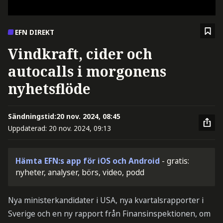
EFN DIREKT
Vindkraft, cider och
autocalls i morgonens
nyhetsflöde
Sändningstid:
20 nov. 2024, 08:45
Uppdaterad:
20 nov. 2024, 09:13
Hämta EFN:s app för iOS och Android
- gratis:
nyheter, analyser, börs, video, podd
Nya ministerkandidater i USA, nya kvartalsrapporter i
Sverige och en ny rapport från Finansinspektionen, om