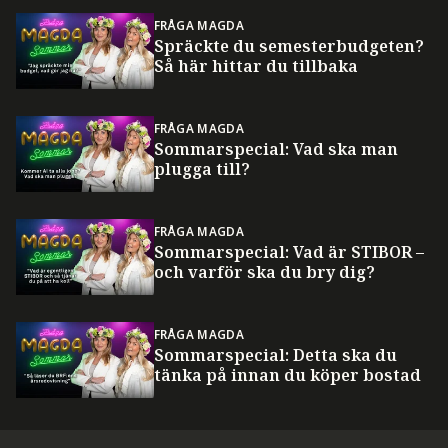
FRÅGA MAGDA
Spräckte du semesterbudgeten?
Så här hittar du tillbaka
FRÅGA MAGDA
Sommarspecial: Vad ska man
plugga till?
FRÅGA MAGDA
Sommarspecial: Vad är STIBOR –
och varför ska du bry dig?
FRÅGA MAGDA
Sommarspecial: Detta ska du
tänka på innan du köper bostad